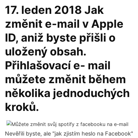
17. leden 2018 Jak
změnit e-mail v Apple
ID, aniž byste přišli o
uložený obsah.
Přihlašovací e- mail
můžete změnit během
několika jednoduchých
kroků.
Nevěřili byste, ale "jak zjistím heslo na Facebook"