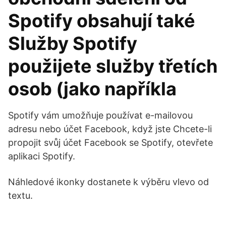
Spotify obsahují také
Služby Spotify
použijete služby třetích
osob (jako napříkla
Spotify vám umožňuje používat e-mailovou
adresu nebo účet Facebook, když jste Chcete-li
propojit svůj účet Facebook se Spotify, otevřete
aplikaci Spotify.
Náhledové ikonky dostanete k výběru vlevo od
textu.