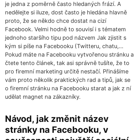
je jedna z poměrně často hledaných frází. A
nedělejte si iluze, dost často je hledána hlavně
proto, že se někdo chce dostat na cizí
Facebook. Velmi hodně to souvisí i s tématem
jednoho staršího tipu pod názvem Jak zjistit s
kým si píše na Facebooku (Twitteru, chatu,…
Pokud máte na Facebooku vytvořenou stránku a
čtete tento článek, tak asi správně tušíte, že to
pro firemní marketing určitě nestačí. Přinášíme
vám proto několik praktických rad a tipů, jak se
o firemní stránku na Facebooku starat a jak z ní
udělat magnet na zákazníky.
Návod, jak změnit název
stránky na Facebooku, v