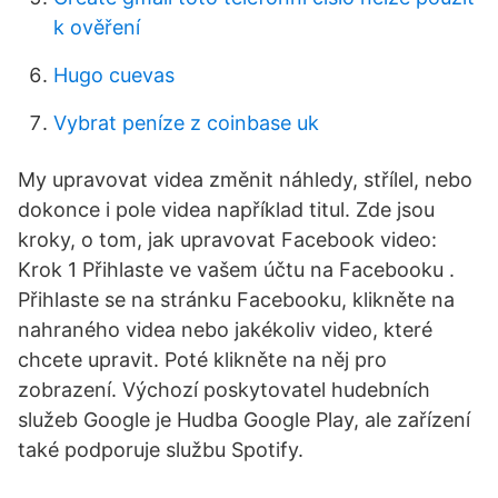
k ověření
Hugo cuevas
Vybrat peníze z coinbase uk
My upravovat videa změnit náhledy, střílel, nebo
dokonce i pole videa například titul. Zde jsou
kroky, o tom, jak upravovat Facebook video:
Krok 1 Přihlaste ve vašem účtu na Facebooku .
Přihlaste se na stránku Facebooku, klikněte na
nahraného videa nebo jakékoliv video, které
chcete upravit. Poté klikněte na něj pro
zobrazení. Výchozí poskytovatel hudebních
služeb Google je Hudba Google Play, ale zařízení
také podporuje službu Spotify.