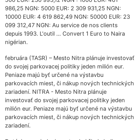
986,25 NGN: 5000 EUR: 2 309 931,25 NGN:
10000 EUR: 4 619 862,49 NGN: 50000 EUR: 23
099 312,47 NGN: Au service de nos clients
depuis 1993. L'outil … Convert 1 Euro to Naira
nigérian.
februára (TASR) – Mesto Nitra plánuje investovať
do svojej parkovacej politiky jeden milión eur.
Peniaze majú byť určené na výstavbu
parkovacích miest, či nákup nových technických
zariadení. NITRA - Mesto Nitra plánuje
investovať do svojej parkovacej politiky jeden
milión eur. Peniaze majú byť určené na výstavbu
parkovacích miest, či nákup nových technických
zariadení.