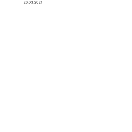
26.03.2021